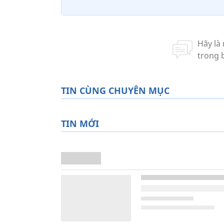
TIN CÙNG CHUYÊN MỤC
TIN MỚI