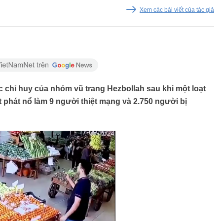
Xem các bài viết của tác giả
c chỉ huy của nhóm vũ trang Hezbollah sau khi một loạt
phát nổ làm 9 người thiệt mạng và 2.750 người bị