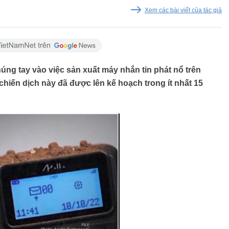
Xem các bài viết của tác giả
húng tay vào việc sản xuất máy nhắn tin phát nổ trên
hiến dịch này đã được lên kế hoạch trong ít nhất 15