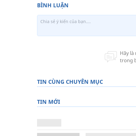
TIN CÙNG CHUYÊN MỤC
TIN MỚI