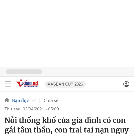
# ASEAN CUP 2026
Bạn đọc
Chia sẻ
thứ sáu, 02/04/2021 - 05:00
Nỗi thống khổ của gia đình có con
gái tâm thần, con trai tai nạn nguy