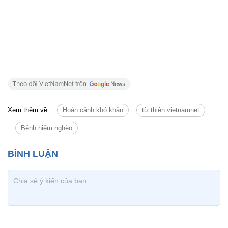
Xem thêm về:
Hoàn cảnh khó khăn
từ thiện vietnamnet
Bệnh hiểm nghèo