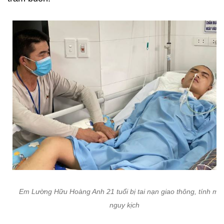
Em Lường Hữu Hoàng Anh 21 tuổi bị tai nạn giao thông, tính mạ
nguy kịch