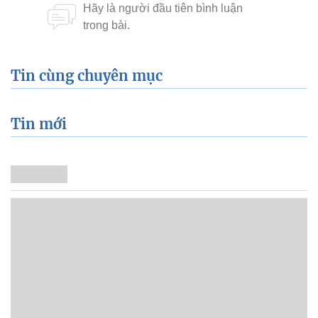
Tin cùng chuyên mục
Tin mới