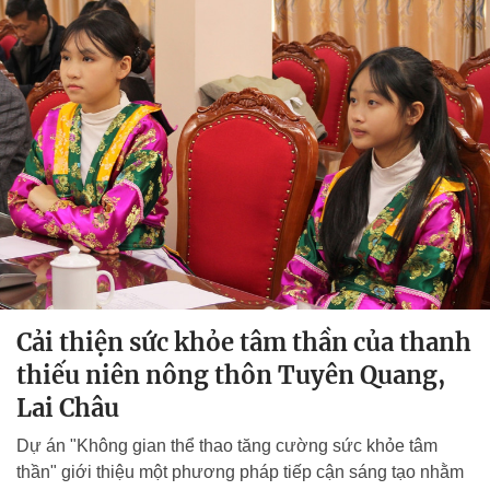
Cải thiện sức khỏe tâm thần của thanh
thiếu niên nông thôn Tuyên Quang,
Lai Châu
Dự án "Không gian thể thao tăng cường sức khỏe tâm
thần" giới thiệu một phương pháp tiếp cận sáng tạo nhằm