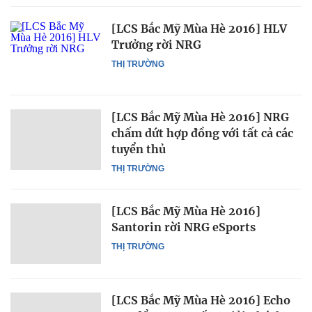
[LCS Bắc Mỹ Mùa Hè 2016] HLV
Trưởng rời NRG
THỊ TRƯỜNG
[LCS Bắc Mỹ Mùa Hè 2016] NRG
chấm dứt hợp đồng với tất cả các
tuyển thủ
THỊ TRƯỜNG
[LCS Bắc Mỹ Mùa Hè 2016]
Santorin rời NRG eSports
THỊ TRƯỜNG
[LCS Bắc Mỹ Mùa Hè 2016] Echo