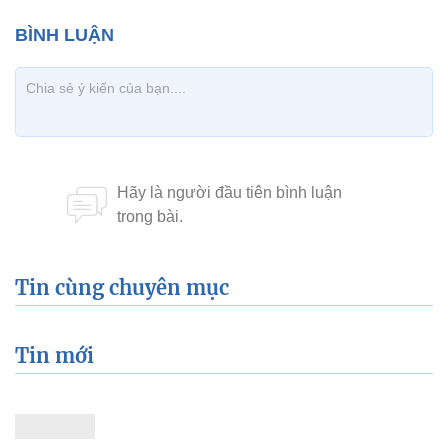
Tin cùng chuyên mục
Tin mới