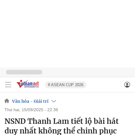
# ASEAN CUP 2026
Văn hóa - Giải trí
thứ hai, 15/09/2025 - 22:36
NSND Thanh Lam tiết lộ bài hát
duy nhất không thể chinh phục