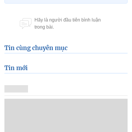
Tin cùng chuyên mục
Tin mới