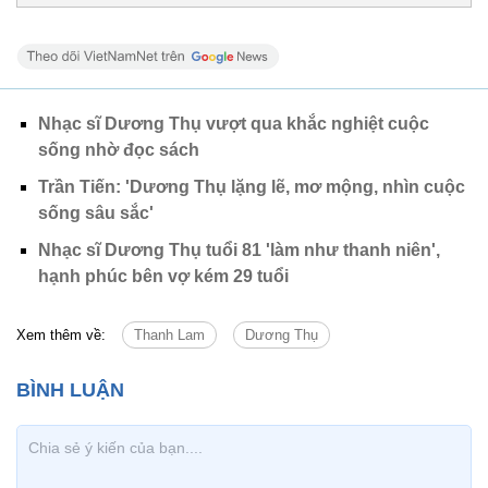
Nhạc sĩ Dương Thụ vượt qua khắc nghiệt cuộc
sống nhờ đọc sách
Trần Tiến: 'Dương Thụ lặng lẽ, mơ mộng, nhìn cuộc
sống sâu sắc'
Nhạc sĩ Dương Thụ tuổi 81 'làm như thanh niên',
hạnh phúc bên vợ kém 29 tuổi
Xem thêm về:
Thanh Lam
Dương Thụ