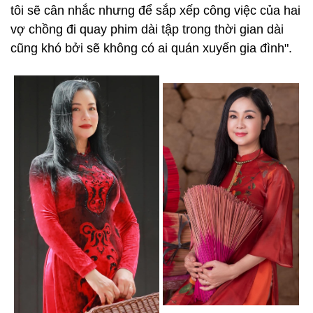
tôi sẽ cân nhắc nhưng để sắp xếp công việc của hai
vợ chồng đi quay phim dài tập trong thời gian dài
cũng khó bởi sẽ không có ai quán xuyến gia đình".