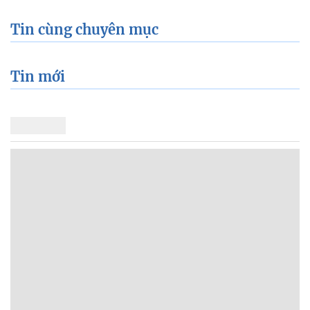
Tin cùng chuyên mục
Tin mới