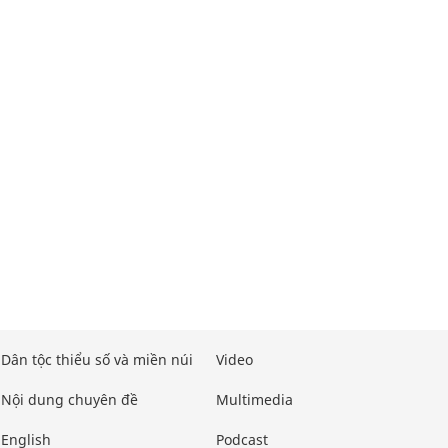
Dân tộc thiểu số và miền núi
Video
Nội dung chuyên đề
Multimedia
English
Podcast