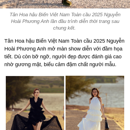
Tân Hoa hậu Biển Việt Nam Toàn cầu 2025 Nguyễn
Hoài Phương Anh lần đầu trình diễn thời trang sau
chung kết.
Tân Hoa hậu Biển Việt Nam Toàn cầu 2025 Nguyễn
Hoài Phương Anh mở màn show diễn với đầm họa
tiết. Dù còn bỡ ngỡ, người đẹp được đánh giá cao
nhờ gương mặt, biểu cảm đậm chất người mẫu.