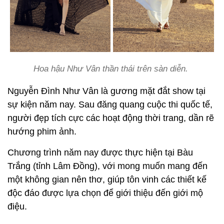
Hoa hậu Như Vân thần thái trên sàn diễn.
Nguyễn Đình Như Vân là gương mặt đắt show tại
sự kiện năm nay. Sau đăng quang cuộc thi quốc tế,
người đẹp tích cực các hoạt động thời trang, dần rẽ
hướng phim ảnh.
Chương trình năm nay được thực hiện tại Bàu
Trắng (tỉnh Lâm Đồng), với mong muốn mang đến
một không gian nên thơ, giúp tôn vinh các thiết kế
độc đáo được lựa chọn để giới thiệu đến giới mộ
điệu.