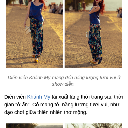
Diễn viên Khánh My mang đến năng lượng tươi vui ở
show diễn.
Diễn viên
Khánh My
tái xuất làng thời trang sau thời
gian “ở ẩn”. Cô mang tới năng lượng tươi vui, như
dạo chơi giữa thiên nhiên thơ mộng.