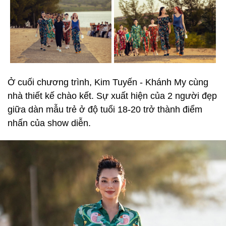
Ở cuối chương trình, Kim Tuyến - Khánh My cùng
nhà thiết kế chào kết. Sự xuất hiện của 2 người đẹp
giữa dàn mẫu trẻ ở độ tuổi 18-20 trở thành điểm
nhấn của show diễn.