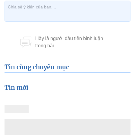
Tin cùng chuyên mục
Tin mới