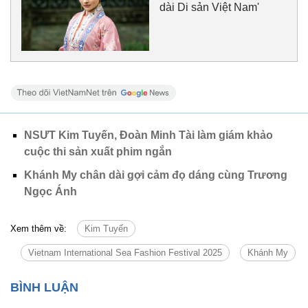
dài Di sản Việt Nam'
NSƯT Kim Tuyến, Đoàn Minh Tài làm giám khảo
cuộc thi sản xuất phim ngắn
Khánh My chân dài gợi cảm đọ dáng cùng Trương
Ngọc Ánh
Xem thêm về:
Kim Tuyến
Vietnam International Sea Fashion Festival 2025
Khánh My