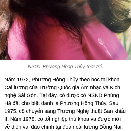
NSƯT Phương Hồng Thủy thời trẻ.
Năm 1972, Phương Hồng Thủy theo học tại khoa
Cải lương của Trường Quốc gia Âm nhạc và Kịch
nghệ Sài Gòn. Tại đây, cô được cố NSND Phùng
Há đặt cho biệt danh là Phương Hồng Thủy. Sau
1975, cô chuyển sang Trường Nghệ thuật Sân khấu
II. Năm 1978, cô tốt nghiệp thủ khoa và được mời
về diễn vai đào chính tại đoàn cải lương Đồng Nai.