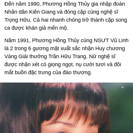
Đến năm 1990, Phương Hồng Thủy gia nhập đoàn
Nhân dân Kiên Giang và đóng cặp cùng nghệ sĩ
Trọng Hữu. Cả hai nhanh chóng trở thành cặp song
ca được khán giả mến mộ.
Năm 1991, Phương Hồng Thủy cùng NSƯT Vũ Linh
là 2 trong 6 gương mặt xuất sắc nhận Huy chương
Vàng Giải thưởng Trần Hữu Trang. Nữ nghệ sĩ
được nhận xét có giọng ngọt, nụ cười tươi và đôi
mắt buồn đặc trưng của đào thương.