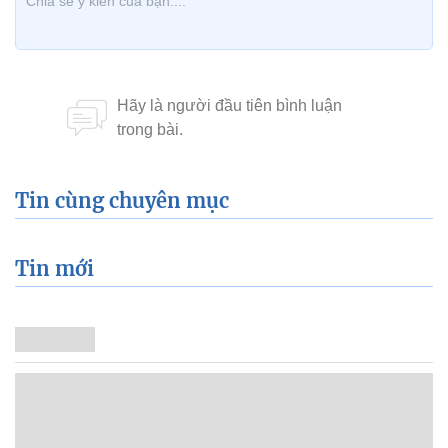
Tin cùng chuyên mục
Tin mới