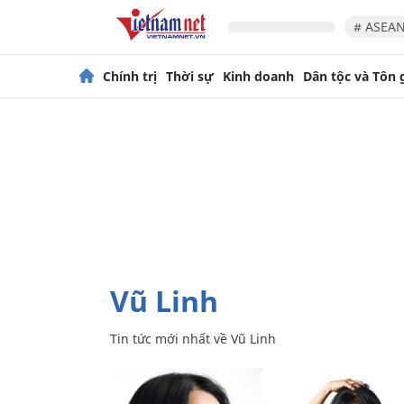
# ASEAN
Chính trị
Thời sự
Kinh doanh
Dân tộc và Tôn 
Vũ Linh
Tin tức mới nhất về
Vũ Linh