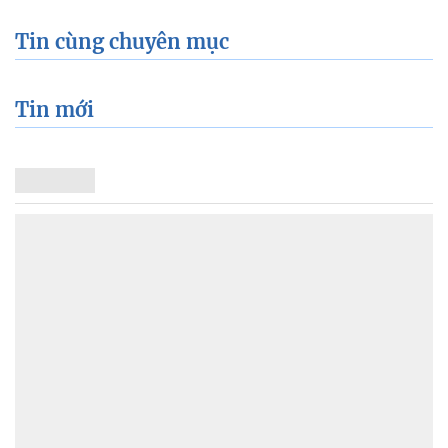
Tin cùng chuyên mục
Tin mới