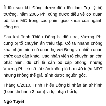
Ít lâu sau khi Đông được điều lên làm Trợ lý bộ
trưởng, năm 2005 Phi cũng được điều về cơ quan
bộ, làm MC trong các phim giáo khoa của ngành
công an.
Sau khi Trịnh Thiếu Đông bị điều tra, Vương Phi
cũng bị tổ chuyên án triệu tập. Cô ta nhanh chóng
khai nhận mình có quan hệ với Đông và nhiều quan
chức cao cấp khác. Các nhân viên tổ chuyên án còn
phát hiện, dù chỉ là cán bộ cấp phòng, nhưng
Vương Phi có số tài sản khổng lồ hơn 40 triệu NDT
nhưng không thể giải trình được nguồn gốc.
Tháng 8/2010, Trịnh Thiếu Đông bị nhận án tử hình
(hoãn thi hành 2 năm) vì tội nhận hối lộ.
Ngô Tuyết