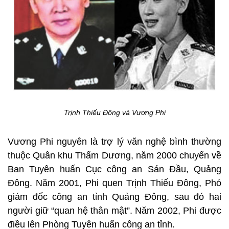
Trịnh Thiếu Đông và Vương Phi
Vương Phi nguyên là trợ lý văn nghệ bình thường
thuộc Quân khu Thẩm Dương, năm 2000 chuyển về
Ban Tuyên huấn Cục công an Sán Đầu, Quảng
Đông. Năm 2001, Phi quen Trịnh Thiếu Đông, Phó
giám đốc công an tỉnh Quảng Đông, sau đó hai
người giữ “quan hệ thân mật”. Năm 2002, Phi được
điều lên Phòng Tuyên huấn công an tỉnh.