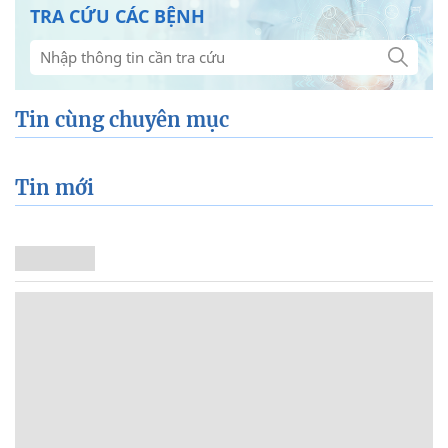
TRA CỨU CÁC BỆNH
Tin cùng chuyên mục
Tin mới