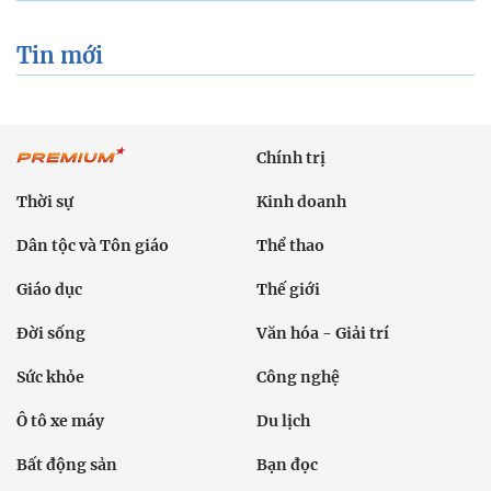
Tin mới
Chính trị
Thời sự
Kinh doanh
Dân tộc và Tôn giáo
Thể thao
Giáo dục
Thế giới
Đời sống
Văn hóa - Giải trí
Sức khỏe
Công nghệ
Ô tô xe máy
Du lịch
Bất động sản
Bạn đọc