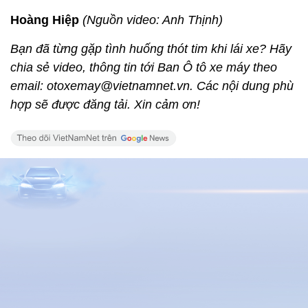
Hoàng Hiệp
(Nguồn video: Anh Thịnh)
Bạn đã từng gặp tình huống thót tim khi lái xe? Hãy
chia sẻ video, thông tin tới Ban Ô tô xe máy theo
email: otoxemay@vietnamnet.vn. Các nội dung phù
hợp sẽ được đăng tải. Xin cảm ơn!