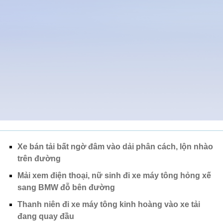
Xe bán tải bất ngờ đâm vào dải phân cách, lộn nhào
trên đường
Mải xem điện thoại, nữ sinh đi xe máy tông hỏng xế
sang BMW đỗ bên đường
Thanh niên đi xe máy tông kinh hoàng vào xe tải
đang quay đầu