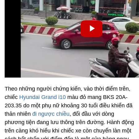
Theo những người chứng kiến, vào thời điểm trên,
chiếc
Hyundai Grand i10
màu đỏ mang BKS 20A-
203.35 do một phụ nữ khoảng 30 tuổi điều khiển đã
thản nhiên
đi ngược chiều
, đối đầu với dòng
phương tiện đang lưu thông trên đường. Hành động
trên càng khó hiểu khi chiếc xe còn chuyển làn một