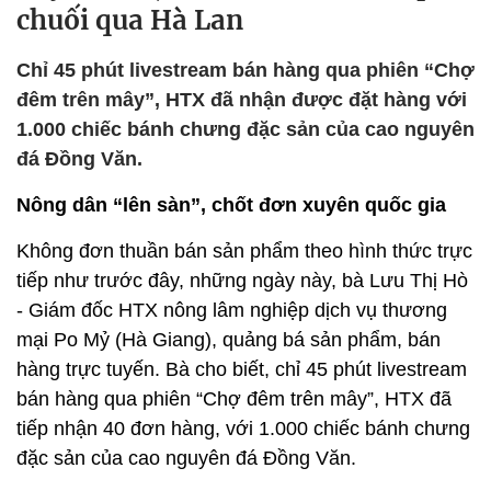
chuối qua Hà Lan
Chỉ 45 phút livestream bán hàng qua phiên “Chợ
đêm trên mây”, HTX đã nhận được đặt hàng với
1.000 chiếc bánh chưng đặc sản của cao nguyên
đá Đồng Văn.
Nông dân “lên sàn”, chốt đơn xuyên quốc gia
Không đơn thuần bán sản phẩm theo hình thức trực
tiếp như trước đây, những ngày này, bà Lưu Thị Hò
- Giám đốc HTX nông lâm nghiệp dịch vụ thương
mại Po Mỷ (Hà Giang), quảng bá sản phẩm, bán
hàng trực tuyến. Bà cho biết, chỉ 45 phút livestream
bán hàng qua phiên “Chợ đêm trên mây”, HTX đã
tiếp nhận 40 đơn hàng, với 1.000 chiếc bánh chưng
đặc sản của cao nguyên đá Đồng Văn.