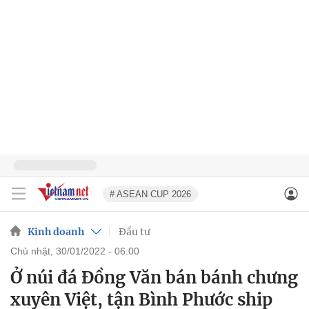
# ASEAN CUP 2026
Kinh doanh
Đầu tư
chủ nhật, 30/01/2022 - 06:00
Ở núi đá Đồng Văn bán bánh chưng
xuyên Việt, tận Bình Phước ship