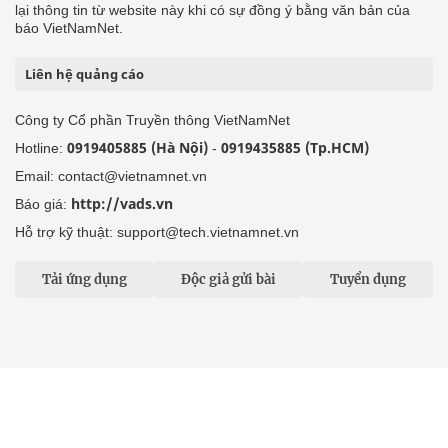
Email: contact@vietnamnet.vn
http://vads.vn
Báo giá:
Hỗ trợ kỹ thuật: support@tech.vietnamnet.vn
Tải ứng dụng
Độc giả gửi bài
Tuyển dụng