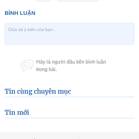
Tin cùng chuyên mục
Tin mới