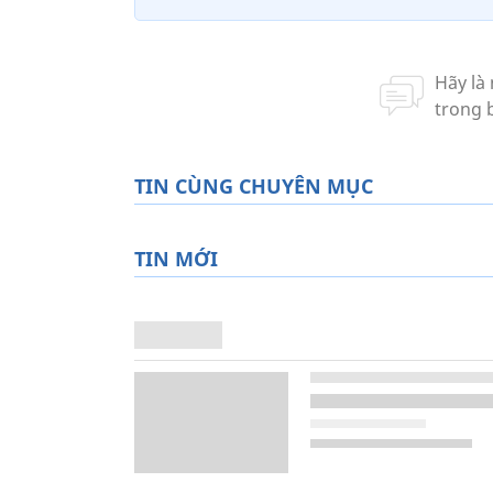
TIN CÙNG CHUYÊN MỤC
TIN MỚI