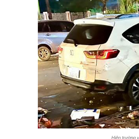
Hiện trường v