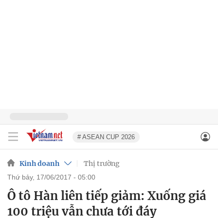
# ASEAN CUP 2026
Kinh doanh
Thị trường
thứ bảy, 17/06/2017 - 05:00
Ô tô Hàn liên tiếp giảm: Xuống giá
100 triệu vẫn chưa tới đáy