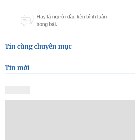
Tin cùng chuyên mục
Tin mới