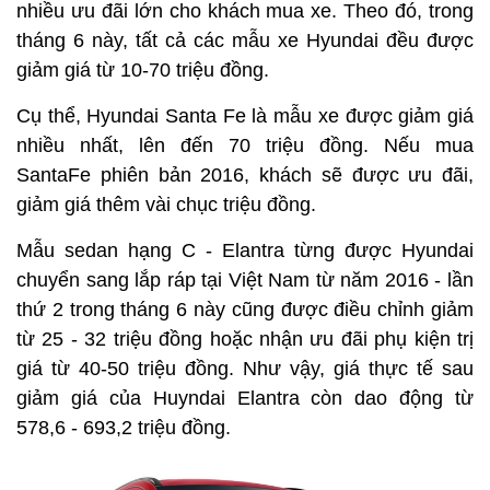
nhiều ưu đãi lớn cho khách mua xe. Theo đó, trong
tháng 6 này, tất cả các mẫu xe Hyundai đều được
giảm giá từ 10-70 triệu đồng.
Cụ thể, Hyundai Santa Fe là mẫu xe được giảm giá
nhiều nhất, lên đến 70 triệu đồng. Nếu mua
SantaFe phiên bản 2016, khách sẽ được ưu đãi,
giảm giá thêm vài chục triệu đồng.
Mẫu sedan hạng C - Elantra từng được Hyundai
chuyển sang lắp ráp tại Việt Nam từ năm 2016 - lần
thứ 2 trong tháng 6 này cũng được điều chỉnh giảm
từ 25 - 32 triệu đồng hoặc nhận ưu đãi phụ kiện trị
giá từ 40-50 triệu đồng. Như vậy, giá thực tế sau
giảm giá của Huyndai Elantra còn dao động từ
578,6 - 693,2 triệu đồng.