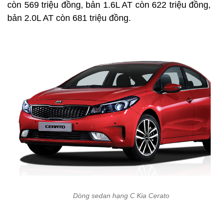
còn 569 triệu đồng, bản 1.6L AT còn 622 triệu đồng,
bản 2.0L AT còn 681 triệu đồng.
Dòng sedan hạng C Kia Cerato