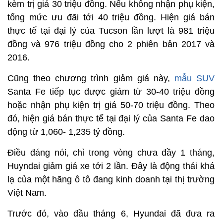
kèm trị giá 30 triệu đồng. Nếu không nhận phụ kiện,
tổng mức ưu đãi tới 40 triệu đồng. Hiện giá bán
thực tế tại đại lý của Tucson lần lượt là 981 triệu
đồng và 976 triệu đồng cho 2 phiên bản 2017 và
2016.
Cũng theo chương trình giảm giá này,
mẫu SUV
Santa Fe tiếp tục được giảm từ 30-40 triệu đồng
hoặc nhận phụ kiện trị giá 50-70 triệu đồng. Theo
đó, hiện giá bán thực tế tại đại lý của Santa Fe dao
động từ 1,060- 1,235 tỷ đồng.
Điều đáng nói, chỉ trong vòng chưa đầy 1 tháng,
Huyndai giảm giá xe tới 2 lần. Đây là động thái khá
lạ của một hãng ô tô đang kinh doanh tại thị trường
Việt Nam.
Trước đó, vào đầu tháng 6, Hyundai đã đưa ra