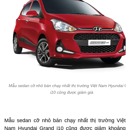
Mẫu sedan cỡ nhỏ bán chạy nhất thị trường Việt Nam Hyundai Gr
i10 cũng được giảm giá.
Mẫu sedan cỡ nhỏ bán chạy nhất thị trường Việt
Nam Hyundai Grand i10 cũng được giảm khoảng