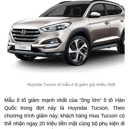
Huyndai Tucson là mẫu ô tô giảm giá nhiều nhất.
Mẫu ô tô giảm mạnh nhất của "ông lớn" ô tô Hàn
Quốc trong đợt này là Huyndai Tucson. Theo
chương trình giảm này, khách hàng mua Tucson có
thể nhận ngay 20 triệu tiền mặt cùng bộ phụ kiện đi