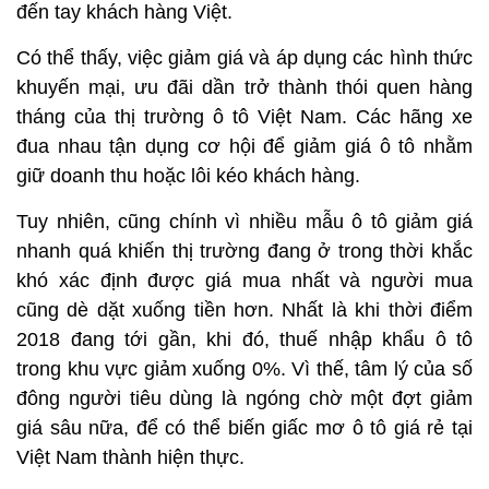
đến tay khách hàng Việt.
Có thể thấy, việc giảm giá và áp dụng các hình thức
khuyến mại, ưu đãi dần trở thành thói quen hàng
tháng của thị trường ô tô Việt Nam. Các hãng xe
đua nhau tận dụng cơ hội để giảm giá ô tô nhằm
giữ doanh thu hoặc lôi kéo khách hàng.
Tuy nhiên, cũng chính vì nhiều mẫu ô tô giảm giá
nhanh quá khiến thị trường đang ở trong thời khắc
khó xác định được giá mua nhất và người mua
cũng dè dặt xuống tiền hơn. Nhất là khi thời điểm
2018 đang tới gần, khi đó, thuế nhập khẩu ô tô
trong khu vực giảm xuống 0%. Vì thế, tâm lý của số
đông người tiêu dùng là ngóng chờ một đợt giảm
giá sâu nữa, để có thể biến giấc mơ ô tô giá rẻ tại
Việt Nam thành hiện thực.