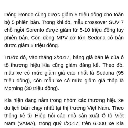
Dòng Rondo cũng được giảm 5 triệu đồng cho toàn
bộ 5 phiên bản. Trong khi đó, mẫu crossover SUV 7
chỗ ngồi Sorento được giảm từ 5-10 triệu đồng tùy
phiên bản. Còn dòng MPV cỡ lớn Sedona có bản
được giảm 5 triệu đồng.
Trước đó, vào tháng 2/2017, bảng giá bán lẻ của ô
tô thương hiệu Kia cũng giảm đáng kể. Theo đó,
mẫu xe có mức giảm giá cao nhất là Sedona (95
triệu đồng), còn mẫu xe có mức giảm giá thấp là
Morning (30 triệu đồng).
Kia hiện đang nằm trong nhóm các thương hiệu xe
du lịch bán chạy nhất tại thị trường Việt Nam. Theo
thống kê từ Hiệp hội các nhà sản xuất Ô tô Việt
Nam (VAMA), trong quý I/2017, trên 6.000 xe Kia