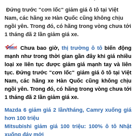
Đứng trước "cơn lốc" giảm giá ô tô tại Việt
Nam, các hãng xe Hàn Quốc cũng không chịu
ngồi yên. Trong đó, có hãng trong vòng chưa tới
1 tháng đã 2 lần giảm giá xe.
Chưa bao giờ,
thị trường ô tô
biến động
mạnh như trong thời gian gần đây khi giá nhiều
loại xe liên tục được giảm giá mạnh tay và liên
tục. Đứng trước "cơn lốc" giảm giá ô tô tại Việt
Nam, các hãng xe Hàn Quốc cũng không chịu
ngồi yên. Trong đó, có hãng trong vòng chưa tới
1 tháng đã 2 lần giảm giá xe.
Mazda 6 giảm giá 2 lần/tháng, Camry xuống giá
hơn 100 triệu
Mitsubishi giảm giá 100 triệu: 100% ô tô Nhật
xuống đáy mới