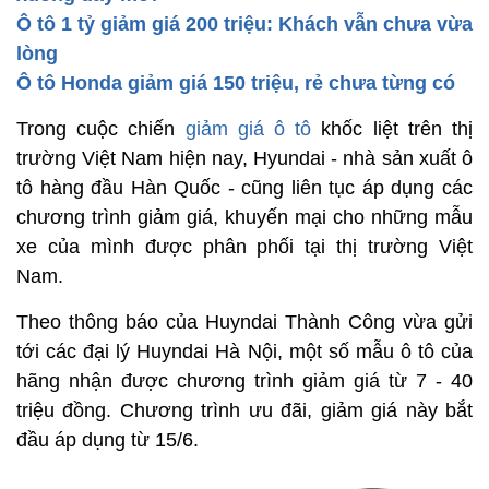
Ô tô 1 tỷ giảm giá 200 triệu: Khách vẫn chưa vừa
lòng
Ô tô Honda giảm giá 150 triệu, rẻ chưa từng có
Trong cuộc chiến
giảm giá ô tô
khốc liệt trên thị
trường Việt Nam hiện nay, Hyundai - nhà sản xuất ô
tô hàng đầu Hàn Quốc - cũng liên tục áp dụng các
chương trình giảm giá, khuyến mại cho những mẫu
xe của mình được phân phối tại thị trường Việt
Nam.
Theo thông báo của Huyndai Thành Công vừa gửi
tới các đại lý Huyndai Hà Nội, một số mẫu ô tô của
hãng nhận được chương trình giảm giá từ 7 - 40
triệu đồng. Chương trình ưu đãi, giảm giá này bắt
đầu áp dụng từ 15/6.