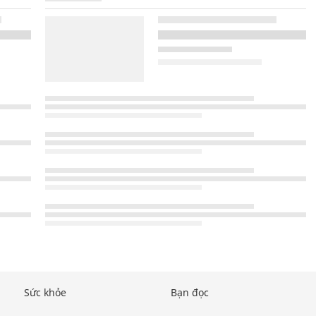
Sức khỏe
Bạn đọc