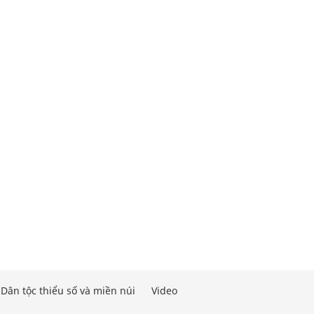
Dân tộc thiểu số và miền núi
Video