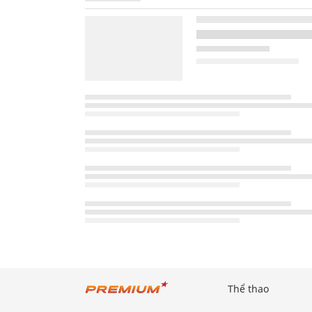
Thể thao