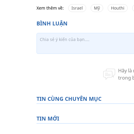
Xem thêm về:
Israel
Mỹ
Houthi
TIN CÙNG CHUYÊN MỤC
TIN MỚI