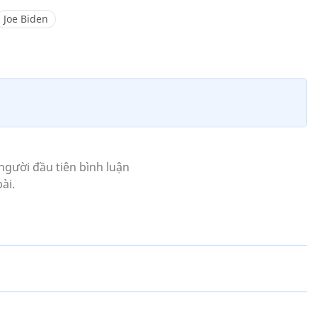
Joe Biden