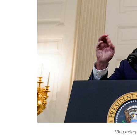
Tổng thống