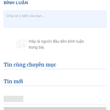
Tin cùng chuyên mục
Tin mới