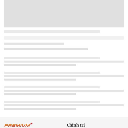
Chính trị