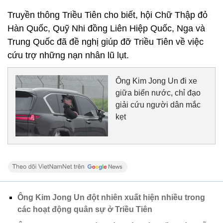
Truyền thông Triều Tiên cho biết, hội Chữ Thập đỏ
Hàn Quốc, Quỹ Nhi đồng Liên Hiệp Quốc, Nga và
Trung Quốc đã đề nghị giúp đỡ Triều Tiên về việc
cứu trợ những nạn nhân lũ lụt.
Ông Kim Jong Un đi xe
giữa biển nước, chỉ đạo
giải cứu người dân mắc
kẹt
Ông Kim Jong Un đột nhiên xuất hiện nhiều trong
các hoạt động quân sự ở Triều Tiên