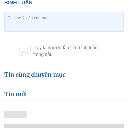
Tin cùng chuyên mục
Tin mới