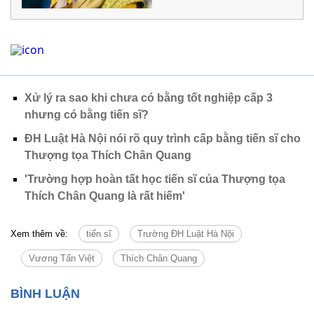
Xử lý ra sao khi chưa có bằng tốt nghiệp cấp 3
nhưng có bằng tiến sĩ?
ĐH Luật Hà Nội nói rõ quy trình cấp bằng tiến sĩ cho
Thượng tọa Thích Chân Quang
'Trường hợp hoàn tất học tiến sĩ của Thượng tọa
Thích Chân Quang là rất hiếm'
Xem thêm về:
tiến sĩ
Trường ĐH Luật Hà Nội
Vương Tấn Việt
Thích Chân Quang