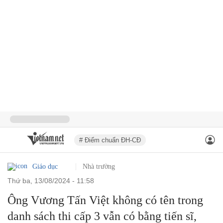
# Điểm chuẩn ĐH-CĐ
Giáo dục
Nhà trường
thứ ba, 13/08/2024 - 11:58
Ông Vương Tấn Việt không có tên trong
danh sách thi cấp 3 vẫn có bằng tiến sĩ,