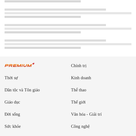
Chính trị
Thời sự
Kinh doanh
Dân tộc và Tôn giáo
Thể thao
Giáo dục
Thế giới
Đời sống
Văn hóa - Giải trí
Sức khỏe
Công nghệ