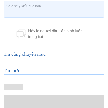
Tin cùng chuyên mục
Tin mới