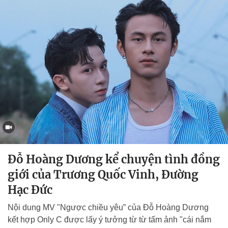
Đỗ Hoàng Dương kể chuyện tình đồng
giới của Trương Quốc Vinh, Đường
Hạc Đức
Nội dung MV "Ngược chiều yêu” của Đỗ Hoàng Dương
kết hợp Only C được lấy ý tưởng từ từ tấm ảnh "cái nắm