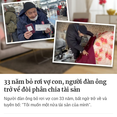
33 năm bỏ rơi vợ con, người đàn ông
trở về đòi phân chia tài sản
Người đàn ông bỏ rơi vợ con 33 năm, bất ngờ trở về và
tuyên bố: "Tôi muốn một nửa tài sản của mình".