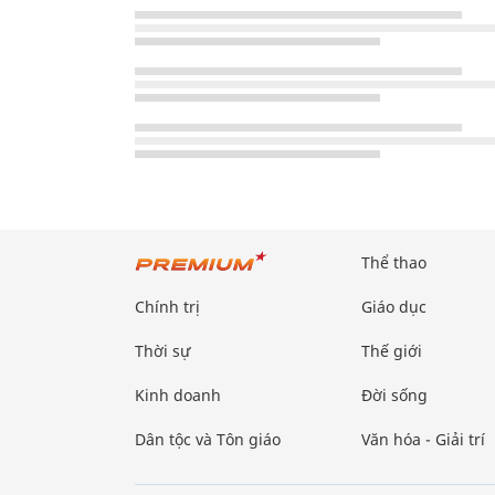
Thể thao
Chính trị
Giáo dục
Thời sự
Thế giới
Kinh doanh
Đời sống
Dân tộc và Tôn giáo
Văn hóa - Giải trí