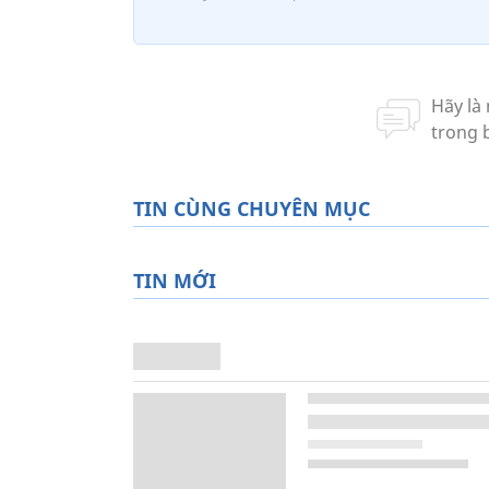
TIN CÙNG CHUYÊN MỤC
TIN MỚI