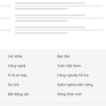
Sức khỏe
Bạn đọc
Công nghệ
Tuần Việt Nam
Ô tô xe máy
Công nghiệp hỗ trợ
Du lịch
Giảm nghèo bền vững
Bất động sản
Nông thôn mới