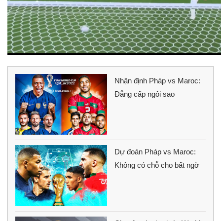
Nhận định Pháp vs Maroc:
Đẳng cấp ngôi sao
Dự đoán Pháp vs Maroc:
Không có chỗ cho bất ngờ