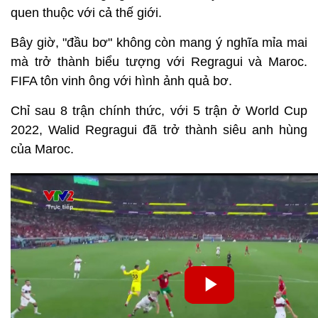
quen thuộc với cả thế giới.
Bây giờ, "đầu bơ" không còn mang ý nghĩa mỉa mai
mà trở thành biểu tượng với Regragui và Maroc.
FIFA tôn vinh ông với hình ảnh quả bơ.
Chỉ sau 8 trận chính thức, với 5 trận ở World Cup
2022, Walid Regragui đã trở thành siêu anh hùng
của Maroc.