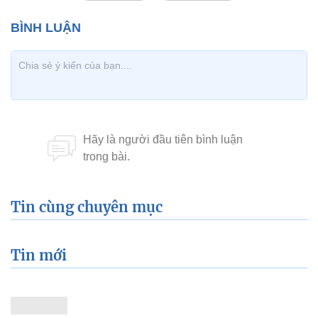
Tin cùng chuyên mục
Tin mới