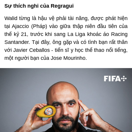
Sự thích nghi của Regragui
Walid từng là hậu vệ phải tài năng, được phát hiện
tại Ajaccio (Pháp) vào giữa thập niên đầu tiên của
thế kỷ 21, trước khi sang La Liga khoác áo Racing
Santander. Tại đây, ông gặp và có tình bạn rất thân
với Javier Ceballos - tiến sĩ y học thể thao nổi tiếng,
một người bạn của Jose Mourinho.