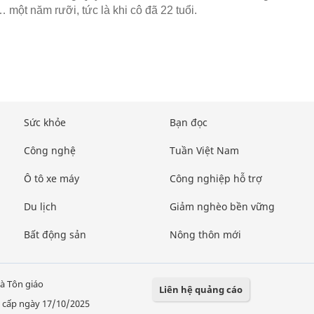
 một năm rưỡi, tức là khi cô đã 22 tuổi.
Sức khỏe
Bạn đọc
Công nghệ
Tuần Việt Nam
Ô tô xe máy
Công nghiệp hỗ trợ
Du lịch
Giảm nghèo bền vững
Bất động sản
Nông thôn mới
à Tôn giáo
Liên hệ quảng cáo
 cấp ngày 17/10/2025