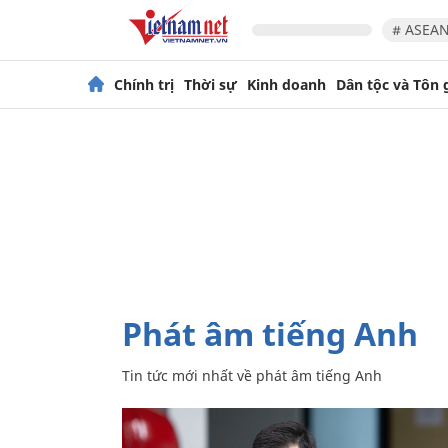
# ASEAN
Chính trị
Thời sự
Kinh doanh
Dân tộc và Tôn 
phát âm tiếng Anh
Tin tức mới nhất về
phát âm tiếng Anh