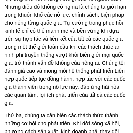
Nhưng điều đó không có nghĩa là chúng ta giới hạn
trong khuôn khổ các nỗ lực, chính sách, biện pháp
cho riêng từng quốc gia. Tự cường trong phục hồi
kinh tế chỉ có thể mạnh mẽ và bền vững khi dựa
trên sự hợp tác và liên kết của tất cả các quốc gia
trong một thế giới toàn cầu khi các thách thức an
ninh phi truyền thống vượt khỏi biên giới mọi quốc
gia, trở thành vấn đề không của riêng ai. Chúng tôi
đánh giá cao và mong mỏi hệ thống phát triển Liên
hợp quốc tiếp tục đồng hành, hợp tác với các quốc
gia thành viên trong nỗ lực này, đáp ứng hài hòa
các quan tâm, lợi ích phát triển của tất cả các quốc
gia.
Thứ ba, chúng ta cần biến các thách thức thành
những cơ hội cho phát triển. Khi đời sống xã hội,
phương cách sản xuất, kinh doanh phải thay đổi