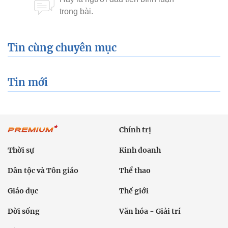
Tin cùng chuyên mục
Tin mới
Chính trị
Thời sự
Kinh doanh
Dân tộc và Tôn giáo
Thể thao
Giáo dục
Thế giới
Đời sống
Văn hóa - Giải trí