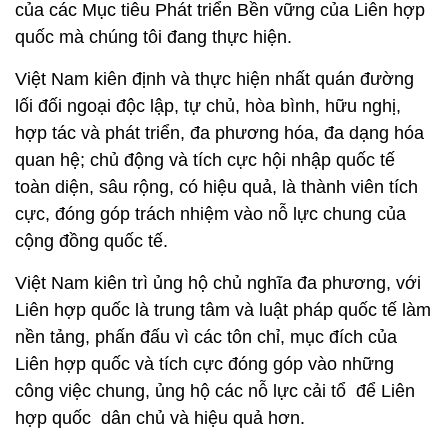
của các Mục tiêu Phát triển Bền vững của Liên hợp
quốc mà chúng tôi đang thực hiện.
Việt Nam kiên định và thực hiện nhất quán đường
lối đối ngoại độc lập, tự chủ, hòa bình, hữu nghị,
hợp tác và phát triển, đa phương hóa, đa dạng hóa
quan hệ; chủ động và tích cực hội nhập quốc tế
toàn diện, sâu rộng, có hiệu quả, là thành viên tích
cực, đóng góp trách nhiệm vào nỗ lực chung của
cộng đồng quốc tế.
Việt Nam kiên trì ủng hộ chủ nghĩa đa phương, với
Liên hợp quốc là trung tâm và luật pháp quốc tế làm
nền tảng, phấn đấu vì các tôn chỉ, mục đích của
Liên hợp quốc và tích cực đóng góp vào những
công việc chung, ủng hộ các nỗ lực cải tổ để Liên
hợp quốc dân chủ và hiệu quả hơn.