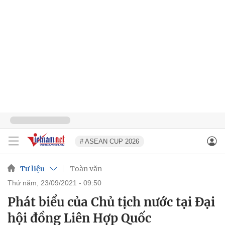
# ASEAN CUP 2026
Tư liệu
Toàn văn
thứ năm, 23/09/2021 - 09:50
Phát biểu của Chủ tịch nước tại Đại
hội đồng Liên Hợp Quốc