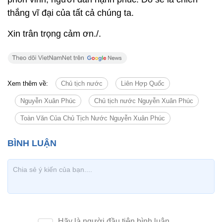
thắng vĩ đại của tất cả chúng ta.
Xin trân trọng cảm ơn./.
Xem thêm về:
Chủ tịch nước
Liên Hợp Quốc
Nguyễn Xuân Phúc
Chủ tịch nước Nguyễn Xuân Phúc
Toàn Văn Của Chủ Tịch Nước Nguyễn Xuân Phúc