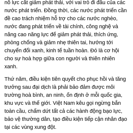
nỗ lực cắt giảm phát thải, với vai trò đi đầu của các
nước phát triển. Đồng thời, các nước phát triển cần
đề cao trách nhiệm hỗ trợ cho các nước nghèo,
nước đang phát triển về tài chính, công nghệ và
nâng cao năng lực để giảm phát thải, thích ứng,
phòng chống và giảm nhẹ thiên tai, hướng tới
chuyển đổi xanh, kinh tế tuần hoàn. Đó là cơ hội
cho sự hoà hợp giữa con người và thiên nhiên
xanh.
Thứ năm, điều kiện tiên quyết cho phục hồi và tăng
trưởng sau đại dịch là phải bảo đảm được môi
trường hoà bình, an ninh, ổn định ở mỗi quốc gia,
khu vực và thế giới. Việt Nam kêu gọi ngừng bắn
toàn cầu, chấm dứt tất cả các hành động bạo lực,
bảo vệ thường dân, tạo điều kiện tiếp cận nhân đạo
tại các vùng xung đột.