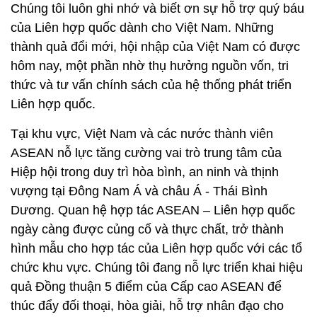
Chúng tôi luôn ghi nhớ và biết ơn sự hỗ trợ quý báu
của Liên hợp quốc dành cho Việt Nam. Những
thành quả đổi mới, hội nhập của Việt Nam có được
hôm nay, một phần nhờ thụ hưởng nguồn vốn, tri
thức và tư vấn chính sách của hệ thống phát triển
Liên hợp quốc.
Tại khu vực, Việt Nam và các nước thành viên
ASEAN nỗ lực tăng cường vai trò trung tâm của
Hiệp hội trong duy trì hòa bình, an ninh và thịnh
vượng tại Đông Nam Á và châu Á - Thái Bình
Dương. Quan hệ hợp tác ASEAN – Liên hợp quốc
ngày càng được củng cố và thực chất, trở thành
hình mẫu cho hợp tác của Liên hợp quốc với các tổ
chức khu vực. Chúng tôi đang nỗ lực triển khai hiệu
quả Đồng thuận 5 điểm của Cấp cao ASEAN để
thúc đẩy đối thoại, hòa giải, hỗ trợ nhân đạo cho