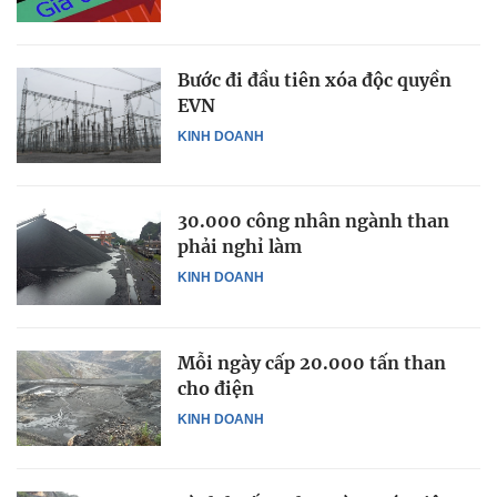
Bước đi đầu tiên xóa độc quyền
EVN
KINH DOANH
30.000 công nhân ngành than
phải nghỉ làm
KINH DOANH
Mỗi ngày cấp 20.000 tấn than
cho điện
KINH DOANH