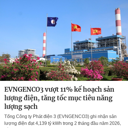
EVNGENCO3 vượt 11% kế hoạch sản
lượng điện, tăng tốc mục tiêu năng
lượng sạch
Tổng Công ty Phát điện 3 (EVNGENCO3) ghi nhận sản
lượng điện đạt 4,139 tỷ kWh trong 2 tháng đầu năm 2026,