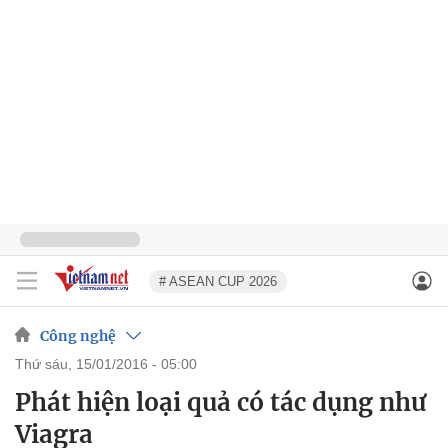
# ASEAN CUP 2026
Công nghệ
thứ sáu, 15/01/2016 - 05:00
Phát hiện loại quả có tác dụng như
Viagra