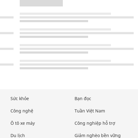
Sức khỏe
Bạn đọc
Công nghệ
Tuần Việt Nam
Ô tô xe máy
Công nghiệp hỗ trợ
Du lịch
Giảm nghèo bền vững