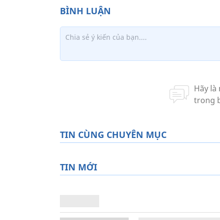
TIN CÙNG CHUYÊN MỤC
TIN MỚI