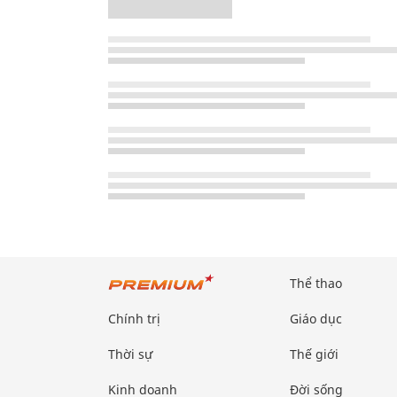
Thể thao
Chính trị
Giáo dục
Thời sự
Thế giới
Kinh doanh
Đời sống