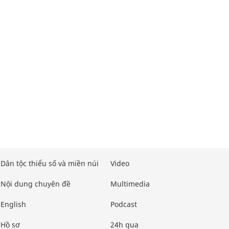
Dân tộc thiểu số và miền núi
Video
Nội dung chuyên đề
Multimedia
English
Podcast
Hồ sơ
24h qua