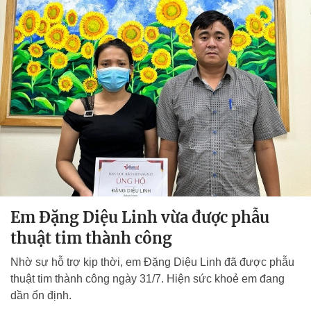
Em Đặng Diệu Linh vừa được phẫu
thuật tim thành công
Nhờ sự hỗ trợ kịp thời, em Đặng Diệu Linh đã được phẫu
thuật tim thành công ngày 31/7. Hiện sức khoẻ em đang
dần ổn định.