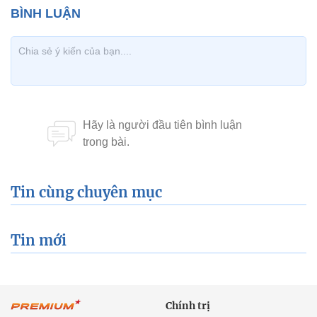
Tin cùng chuyên mục
Tin mới
Chính trị