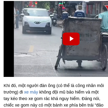
Khi đó, một người đàn ông (có thể là công nhân môi
trường) đi
xe máy
không đội mũ bảo hiểm và một
tay kéo theo xe gom rác khá nguy hiểm. Đáng nói,
chiếc xe gom này có một bánh xe phía bên trái "đảo