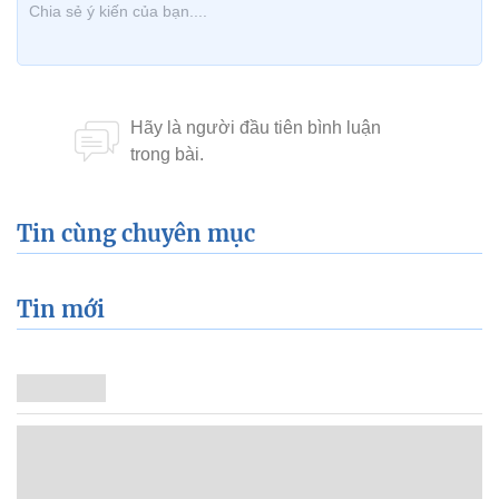
Tin cùng chuyên mục
Tin mới