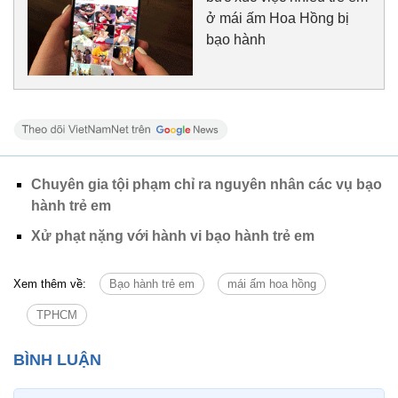
ở mái ấm Hoa Hồng bị
bạo hành
Chuyên gia tội phạm chỉ ra nguyên nhân các vụ bạo
hành trẻ em
Xử phạt nặng với hành vi bạo hành trẻ em
Xem thêm về:
Bạo hành trẻ em
mái ấm hoa hồng
TPHCM