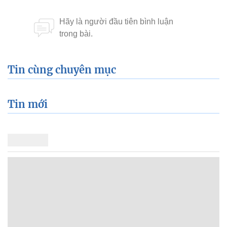
Tin cùng chuyên mục
Tin mới