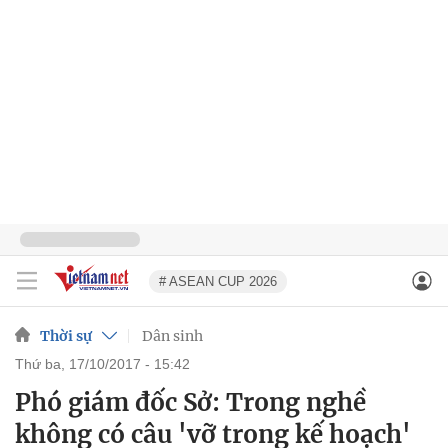
# ASEAN CUP 2026
Thời sự
Dân sinh
thứ ba, 17/10/2017 - 15:42
Phó giám đốc Sở: Trong nghề
không có câu 'vỡ trong kế hoạch'