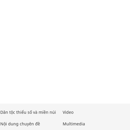
Dân tộc thiểu số và miền núi
Video
Nội dung chuyên đề
Multimedia