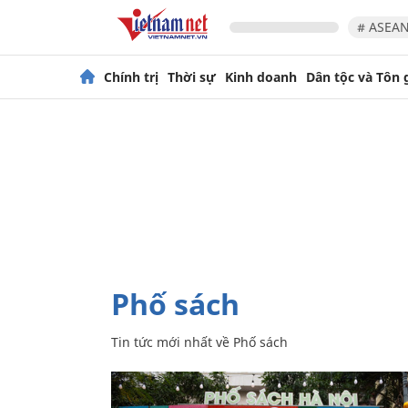
# ASEAN
Chính trị
Thời sự
Kinh doanh
Dân tộc và Tôn 
Phố sách
Tin tức mới nhất về
Phố sách