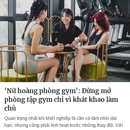
'Nữ hoàng phòng gym': Đừng mở
phòng tập gym chỉ vì khát khao làm
chủ
Quan trọng nhất khi khởi nghiệp là cần có tầm nhìn dài
hạn, nhưng cũng phải linh hoạt trước những thay đổi. Với