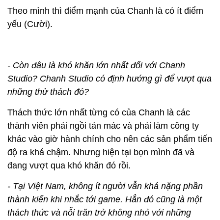
Theo mình thì điểm mạnh của Chanh là có ít điểm
yếu (Cười).
- Còn đâu là khó khăn lớn nhất đối với Chanh
Studio? Chanh Studio có định hướng gì để vượt qua
những thử thách đó?
Thách thức lớn nhất từng có của Chanh là các
thành viên phải ngồi tản mác và phải làm công ty
khác vào giờ hành chính cho nên các sản phẩm tiến
độ ra khá chậm. Nhưng hiện tại bọn mình đã và
đang vượt qua khó khăn đó rồi.
- Tại Việt Nam, không ít người vẫn khá nặng phần
thành kiến khi nhắc tới game. Hẳn đó cũng là một
thách thức và nỗi trăn trở không nhỏ với những