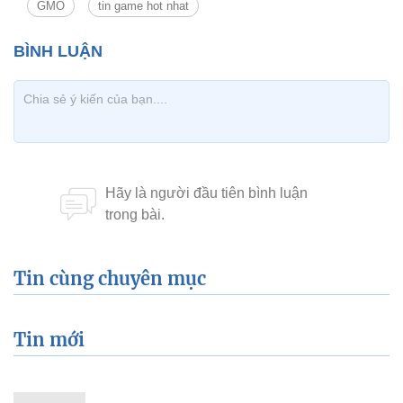
GMO
tin game hot nhat
Tin cùng chuyên mục
Tin mới