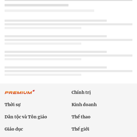
Chính trị
Thời sự
Kinh doanh
Dân tộc và Tôn giáo
Thể thao
Giáo dục
Thế giới