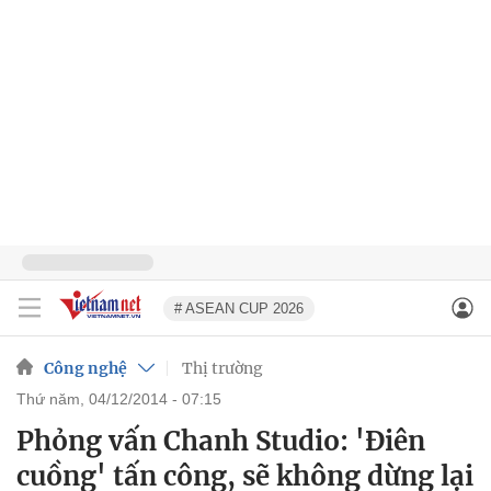
# ASEAN CUP 2026
Công nghệ
Thị trường
thứ năm, 04/12/2014 - 07:15
Phỏng vấn Chanh Studio: 'Điên
cuồng' tấn công, sẽ không dừng lại