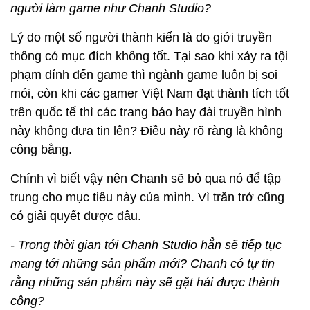
người làm game như Chanh Studio?
Lý do một số người thành kiến là do giới truyền
thông có mục đích không tốt. Tại sao khi xảy ra tội
phạm dính đến game thì ngành game luôn bị soi
mói, còn khi các gamer Việt Nam đạt thành tích tốt
trên quốc tế thì các trang báo hay đài truyền hình
này không đưa tin lên? Điều này rõ ràng là không
công bằng.
Chính vì biết vậy nên Chanh sẽ bỏ qua nó để tập
trung cho mục tiêu này của mình. Vì trăn trở cũng
có giải quyết được đâu.
- Trong thời gian tới Chanh Studio hẳn sẽ tiếp tục
mang tới những sản phẩm mới? Chanh có tự tin
rằng những sản phẩm này sẽ gặt hái được thành
công?