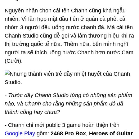
Nguyên nhân chọn cái tên Chanh cũng khá ngẫu
nhiên. Vì lần họp mặt đầu tiên ở quán cà phê, cả
nhóm 3 người đều uống nước chanh đá. Mà cái tên
Chanh Studio cũng dễ gọi và làm thương hiệu khi ra
thị trường quốc tế nữa. Thêm nữa, bên mình nghĩ
người ta sẽ thích uống nước Chanh hơn nước Cam
(Cười).
- Trước đây Chanh Studio từng có những sản phẩm
nào, và Chanh cho rằng những sản phẩm đó đã
thành công hay chưa?
- Chanh chỉ mới public 3 game hoàn thiện trên
Google Play
gồm:
2468 Pro Box
,
Heroes of Guitar