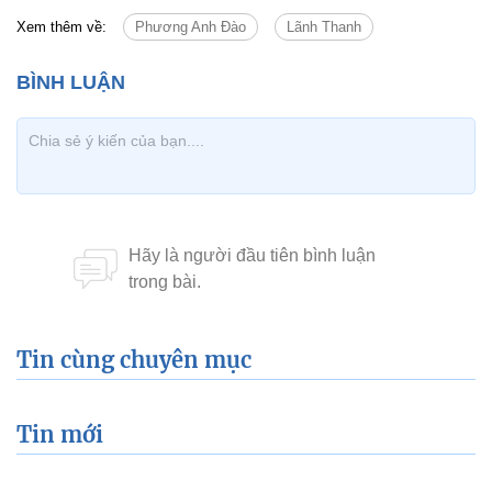
Xem thêm về:
Phương Anh Đào
Lãnh Thanh
Tin cùng chuyên mục
Tin mới