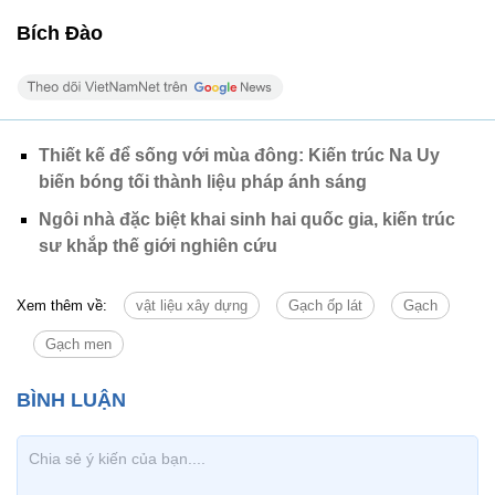
Bích Đào
Thiết kế để sống với mùa đông: Kiến trúc Na Uy
biến bóng tối thành liệu pháp ánh sáng
Ngôi nhà đặc biệt khai sinh hai quốc gia, kiến trúc
sư khắp thế giới nghiên cứu
Xem thêm về:
vật liệu xây dựng
Gạch ốp lát
Gạch
Gạch men