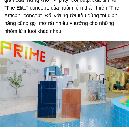
“The Elite” concept, của hoài niệm thân thiện “The
Artisan” concept. Đối với người tiêu dùng thì gian
hàng cũng gợi mở rất nhiều ý tưởng cho những
nhóm lứa tuổi khác nhau.