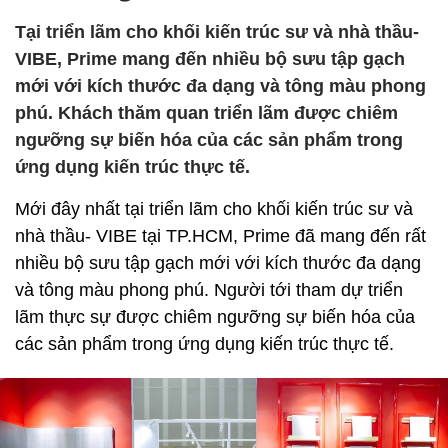
Tại triển lãm cho khối kiến trúc sư và nhà thầu-
VIBE, Prime mang đến nhiều bộ sưu tập gạch
mới với kích thước đa dạng và tông màu phong
phú. Khách thăm quan triển lãm được chiêm
ngưỡng sự biến hóa của các sản phẩm trong
ứng dụng kiến trúc thực tế.
Mới đây nhất tại triển lãm cho khối kiến trúc sư và
nhà thầu- VIBE tại TP.HCM, Prime đã mang đến rất
nhiều bộ sưu tập gạch mới với kích thước đa dạng
và tông màu phong phú. Người tới tham dự triển
lãm thực sự được chiêm ngưỡng sự biến hóa của
các sản phẩm trong ứng dụng kiến trúc thực tế.