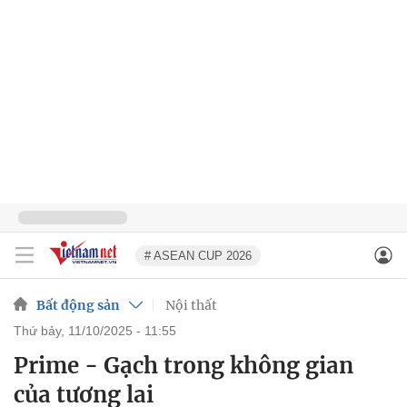
# ASEAN CUP 2026
Bất động sản
Nội thất
thứ bảy, 11/10/2025 - 11:55
Prime - Gạch trong không gian
của tương lai