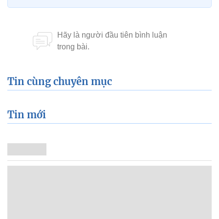
Tin cùng chuyên mục
Tin mới