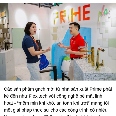
Các sản phẩm gạch mới từ nhà sản xuất Prime phải
kể đến như Flexitech với công nghệ bề mặt linh
hoạt - “mềm mịn khi khô, an toàn khi ướt” mang tới
một giải pháp thực sự cho các công trình có nhiều