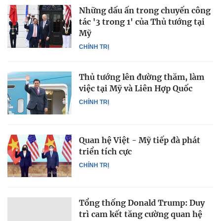
Những dấu ấn trong chuyến công
tác '3 trong 1' của Thủ tướng tại
Mỹ
CHÍNH TRỊ
Thủ tướng lên đường thăm, làm
việc tại Mỹ và Liên Hợp Quốc
CHÍNH TRỊ
Quan hệ Việt - Mỹ tiếp đà phát
triển tích cực
CHÍNH TRỊ
Tổng thống Donald Trump: Duy
trì cam kết tăng cường quan hệ