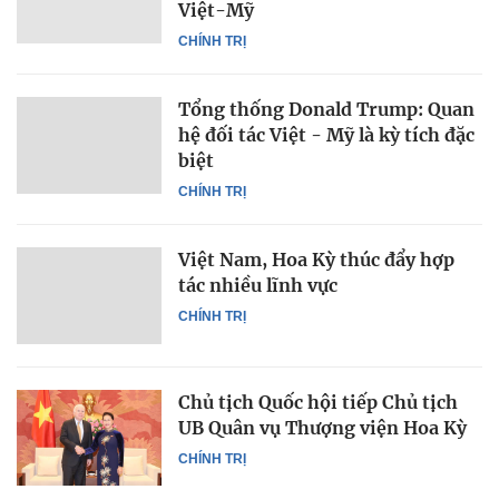
Việt-Mỹ
CHÍNH TRỊ
Tổng thống Donald Trump: Quan
hệ đối tác Việt - Mỹ là kỳ tích đặc
biệt
CHÍNH TRỊ
Việt Nam, Hoa Kỳ thúc đẩy hợp
tác nhiều lĩnh vực
CHÍNH TRỊ
Chủ tịch Quốc hội tiếp Chủ tịch
UB Quân vụ Thượng viện Hoa Kỳ
CHÍNH TRỊ