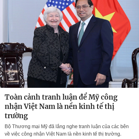
Toàn cảnh tranh luận để Mỹ công
nhận Việt Nam là nền kinh tế thị
trường
Bộ Thương mại Mỹ đã lắng nghe tranh luận của các bên
về việc công nhận Việt Nam là nền kinh tế thị trường.