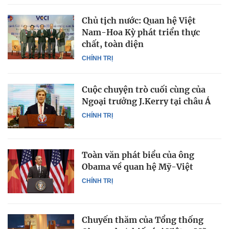
Chủ tịch nước: Quan hệ Việt
Nam-Hoa Kỳ phát triển thực
chất, toàn diện
CHÍNH TRỊ
Cuộc chuyện trò cuối cùng của
Ngoại trưởng J.Kerry tại châu Á
CHÍNH TRỊ
Toàn văn phát biểu của ông
Obama về quan hệ Mỹ-Việt
CHÍNH TRỊ
Chuyến thăm của Tổng thống