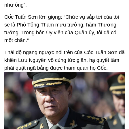
như ông”.
Cốc Tuấn Sơn lớn giọng: “Chức vụ sắp tới của tôi
sẽ là Phó Tổng Tham mưu trưởng, hàm Thượng
tướng. Trong bốn Ủy viên của Quân ủy, tôi đã có
một chân.”
Thái độ ngang ngược nói trên của Cốc Tuấn Sơn đã
khiên Lưu Nguyên vô cùng tức giận, hạ quyết tâm
phải quật ngã bằng được tham quan họ Cốc.