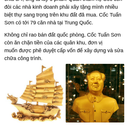
đòi các nhà kinh doanh phải xây tặng mình nhiều
biệt thự sang trọng trên khu đất đã mua. Cốc Tuấn
Sơn có tới 79 căn nhà tại Trung Quốc.
Không chỉ rao bán đất quốc phòng, Cốc Tuấn Sơn
còn ăn chặn tiền của các quân khu, đơn vị
muốn được phê duyệt cấp vốn để xây dựng và sửa
chữa công trình.