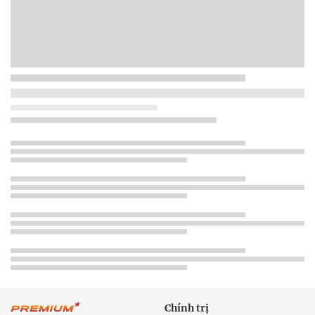
Chính trị