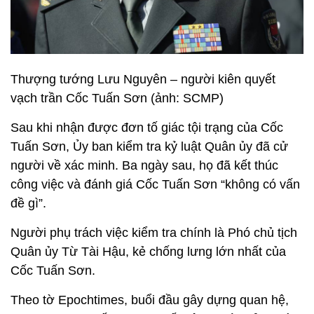
Thượng tướng Lưu Nguyên – người kiên quyết
vạch trần Cốc Tuấn Sơn (ảnh: SCMP)
Sau khi nhận được đơn tố giác tội trạng của Cốc
Tuấn Sơn, Ủy ban kiểm tra kỷ luật Quân ủy đã cử
người về xác minh. Ba ngày sau, họ đã kết thúc
công việc và đánh giá Cốc Tuấn Sơn “không có vấn
đề gì”.
Người phụ trách việc kiểm tra chính là Phó chủ tịch
Quân ủy Từ Tài Hậu, kẻ chống lưng lớn nhất của
Cốc Tuấn Sơn.
Theo tờ Epochtimes, buổi đầu gây dựng quan hệ,