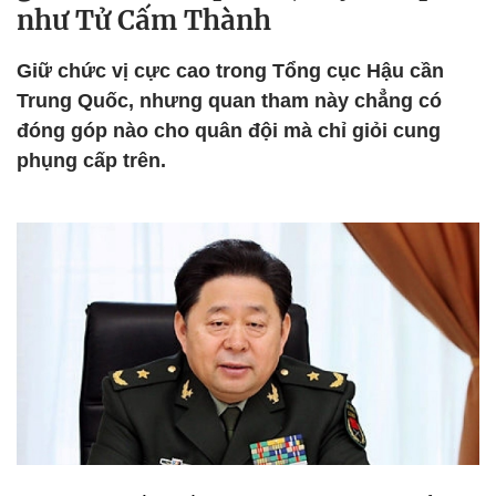
như Tử Cấm Thành
Giữ chức vị cực cao trong Tổng cục Hậu cần
Trung Quốc, nhưng quan tham này chẳng có
đóng góp nào cho quân đội mà chỉ giỏi cung
phụng cấp trên.