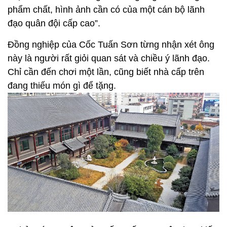
phẩm chất, hình ảnh cần có của một cán bộ lãnh
đạo quân đội cấp cao”.
Đồng nghiệp của Cốc Tuấn Sơn từng nhận xét ông
này là người rất giỏi quan sát và chiều ý lãnh đạo.
Chỉ cần đến chơi một lần, cũng biết nhà cấp trên
đang thiếu món gì để tặng.