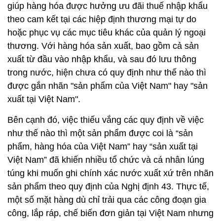
giúp hàng hóa được hưởng ưu đãi thuế nhập khẩu
theo cam kết tại các hiệp định thương mại tự do
hoặc phục vụ các mục tiêu khác của quản lý ngoại
thương. Với hàng hóa sản xuất, bao gồm cả sản
xuất từ đầu vào nhập khẩu, và sau đó lưu thông
trong nước, hiện chưa có quy định như thế nào thì
được gắn nhãn "sản phẩm của Việt Nam" hay "sản
xuất tại Việt Nam".
Bên cạnh đó, việc thiếu vắng các quy định về việc
như thế nào thì một sản phẩm được coi là “sản
phẩm, hàng hóa của Việt Nam” hay “sản xuất tại
Việt Nam” đã khiến nhiều tổ chức và cá nhân lúng
túng khi muốn ghi chính xác nước xuất xứ trên nhãn
sản phẩm theo quy định của Nghị định 43. Thực tế,
một số mặt hàng dù chỉ trải qua các công đoạn gia
công, lắp ráp, chế biến đơn giản tại Việt Nam nhưng