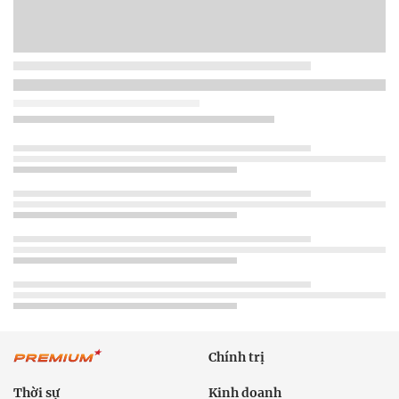
Chính trị
Thời sự
Kinh doanh