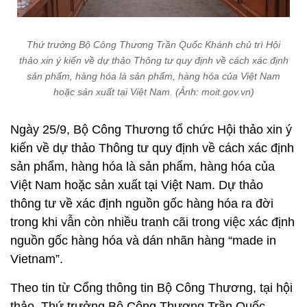
Thứ trưởng Bộ Công Thương Trần Quốc Khánh chủ trì Hội
thảo xin ý kiến về dự thảo Thông tư quy định về cách xác định
sản phẩm, hàng hóa là sản phẩm, hàng hóa của Việt Nam
hoặc sản xuất tại Việt Nam. (Ảnh: moit.gov.vn)
Ngày 25/9, Bộ Công Thương tổ chức Hội thảo xin ý
kiến về dự thảo Thông tư quy định về cách xác định
sản phẩm, hàng hóa là sản phẩm, hàng hóa của
Việt Nam hoặc sản xuất tại Việt Nam. Dự thảo
thông tư về xác định nguồn gốc hàng hóa ra đời
trong khi vẫn còn nhiều tranh cãi trong việc xác định
nguồn gốc hàng hóa và dán nhãn hàng “made in
Vietnam”.
Theo tin từ Cổng thông tin Bộ Công Thương, tại hội
thảo, Thứ trưởng Bộ Công Thương Trần Quốc