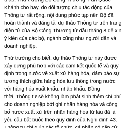
Khánh cho hay, do đối tượng chịu tác động của
Thông tư rất rộng, nội dung phức tạp nên Bộ đã
hoàn thành và đăng tải dự thảo Thông tư trên trang
điện tử của Bộ Công Thương từ đầu tháng 8 để xin
ý kiến của các bộ, ngành cũng như người dân và
doanh nghiệp.
Thứ trưởng cho biết, dự thảo Thông tư này được
xây dựng phù hợp với các cam kết quốc tế và quy
định trong nước về xuất xứ hàng hóa, đảm bảo sự
tương thích giữa hàng hóa lưu thông trong nước
với hàng hóa xuất khẩu, nhập khẩu. Đồng
thời, Thông tư sẽ không làm phát sinh thêm chi phí
cho doanh nghiệp bởi ghi nhãn hàng hóa và công
bố nước xuất xứ trên nhãn hàng hóa từ lâu đã là
yêu cầu bắt buộc theo quy định của Nghị định 43.
Thông tư chỉ giúp các tổ chức, cá nhân có căn cứ