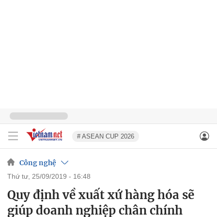
# ASEAN CUP 2026
Công nghệ
thứ tư, 25/09/2019 - 16:48
Quy định về xuất xứ hàng hóa sẽ
giúp doanh nghiệp chân chính