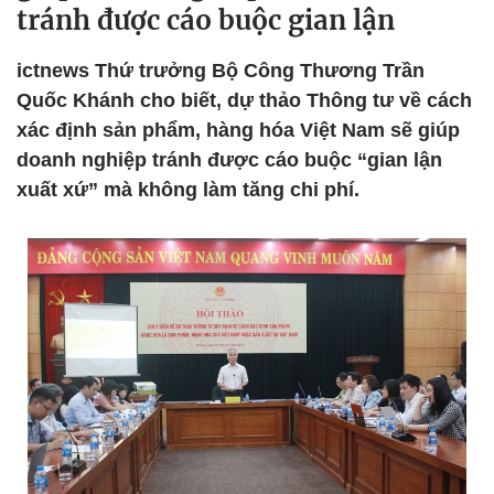
tránh được cáo buộc gian lận
ictnews Thứ trưởng Bộ Công Thương Trần
Quốc Khánh cho biết, dự thảo Thông tư về cách
xác định sản phẩm, hàng hóa Việt Nam sẽ giúp
doanh nghiệp tránh được cáo buộc “gian lận
xuất xứ” mà không làm tăng chi phí.