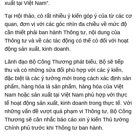
xuất tại Việt Nam”.
Tại Hội thảo, có rất nhiều ý kiến góp ý của từ các cơ
quan, đơn vị với các góc nhìn đa chiều về mức độ
cần thiết phải ban hành Thông tư, nội dung của
Thông tư và về các tác động có thể có đối với hoạt
động sản xuất, kinh doanh.
Lãnh đạo Bộ Công Thương phát biểu, Bộ sẽ tiếp
thu và có những sửa đổi phù hợp với các ý kiến,
đặc biệt là các ý tưởng mới trong cách xác định sản
phẩm, hàng hóa là sản phẩm, hàng hóa của Việt
Nam hoặc sản xuất tại Việt Nam phù hợp với thực
tế hoạt động sản xuất, kinh doanh trong thực tế. Với
những vấn đề vượt quá phạm vi Thông tư, Bộ Công
Thương sẽ cân nhắc báo cáo xin ý kiến Thủ tướng
Chính phủ trước khi Thông tư ban hành.