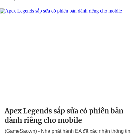
Apex Legends sắp sửa có phiên bản
dành riêng cho mobile
(GameSao.vn) - Nhà phát hành EA đã xác nhận thông tin.