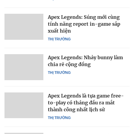
Apex Legends: Súng mới cùng
tính năng report in-game sắp
xuất hiện
THỊ TRƯỜNG
Apex Legends: Nhảy bunny làm
chia rẽ cộng đồng
THỊ TRƯỜNG
Apex Legends là tựa game free-
to-play có tháng đầu ra mắt
thành công nhất lịch sử
THỊ TRƯỜNG