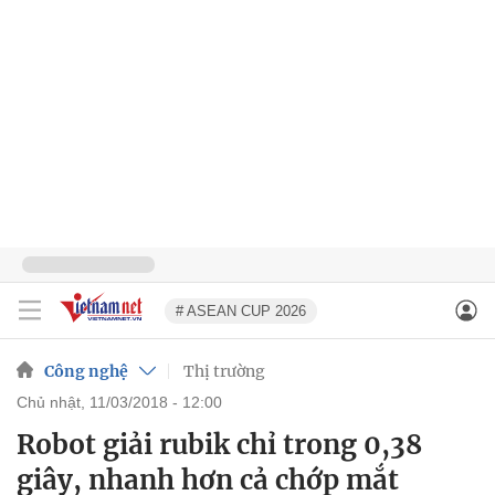
# ASEAN CUP 2026
Công nghệ
Thị trường
chủ nhật, 11/03/2018 - 12:00
Robot giải rubik chỉ trong 0,38
giây, nhanh hơn cả chớp mắt