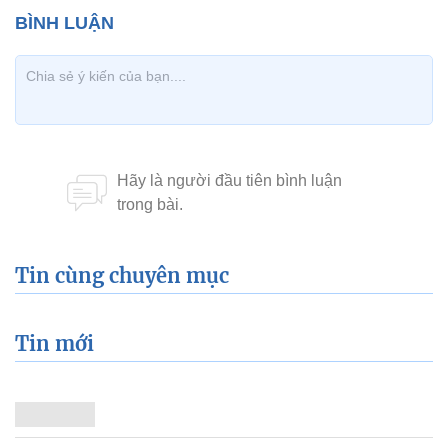
Tin cùng chuyên mục
Tin mới