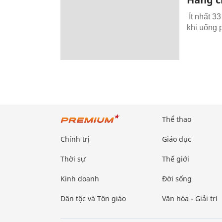
Ít nhất 3
khi uống 
Thể thao
Chính trị
Giáo dục
Thời sự
Thế giới
Kinh doanh
Đời sống
Dân tộc và Tôn giáo
Văn hóa - Giải trí